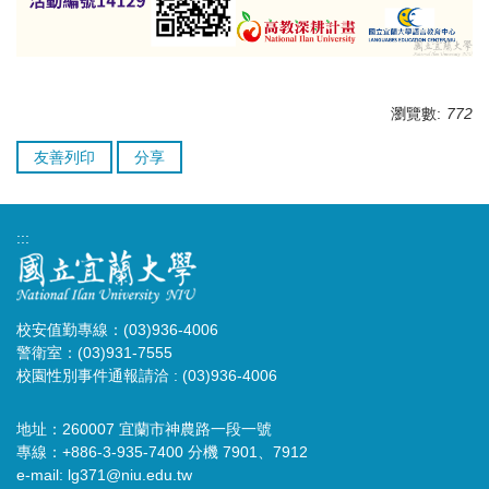
瀏覽數:
772
友善列印
分享
:::
校安值勤專線：(03)936-4006
警衛室：(03)931-7555
校園性別事件通報請洽 : (03)936-4006
地址：260007 宜蘭市神農路一段一號
專線：+886-3-935-7400 分機 7901、7912
e-mail:
lg371@niu.edu.tw