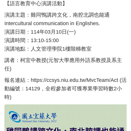
【語言教育中心演講活動】
演講主題：雞同鴨講跨文化，南腔北調也能通
Intercultural communication in Englishes.
演講日期：114年03月10日(一)
演講時間：13:10-15:00
演講地點：人文管理學院1樓階梯教室
講者：柯宜中教授(元智大學應用外語系教授及系主
任)
報名連結：
https://ccsys.niu.edu.tw/MvcTeam/Act
(活
動編號：14129，全程參加者可獲專業學習時數2小
時)