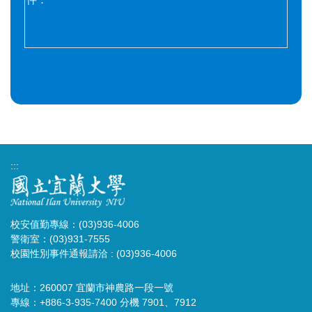
:::
校安值勤專線：(03)936-4006
警衛室：(03)931-7555
校園性別事件通報請洽 : (03)936-4006
地址：260007 宜蘭市神農路一段一號
專線：+886-3-935-7400 分機 7901、7912