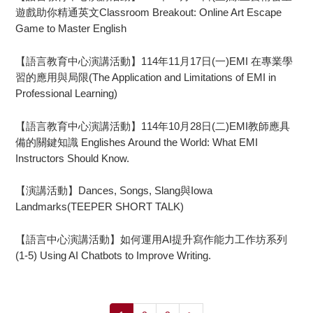
遊戲助你精通英文Classroom Breakout: Online Art Escape
Game to Master English
【語言教育中心演講活動】114年11月17日(一)EMI 在專業學
習的應用與局限(The Application and Limitations of EMI in
Professional Learning)
【語言教育中心演講活動】114年10月28日(二)EMI教師應具
備的關鍵知識 Englishes Around the World: What EMI
Instructors Should Know.
【演講活動】Dances, Songs, Slang與Iowa
Landmarks(TEEPER SHORT TALK)
【語言中心演講活動】如何運用AI提升寫作能力工作坊系列
(1-5) Using AI Chatbots to Improve Writing.