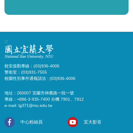
:::
校安值勤專線：(03)936-4006
警衛室：(03)931-7555
校園性別事件通報請洽 : (03)936-4006
地址：260007 宜蘭市神農路一段一號
專線：+886-3-935-7400 分機 7901、7912
e-mail:
lg371@niu.edu.tw
中心粉絲頁
宜大影音