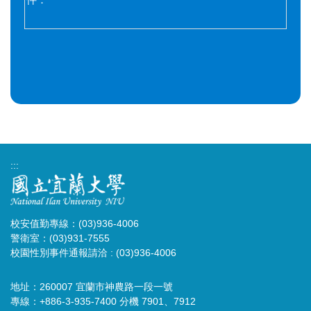
:::
校安值勤專線：(03)936-4006
警衛室：(03)931-7555
校園性別事件通報請洽 : (03)936-4006
地址：260007 宜蘭市神農路一段一號
專線：+886-3-935-7400 分機 7901、7912