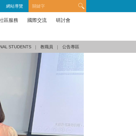
網站導覽
社區服務
國際交流
研討會
NAL STUDENTS
教職員
公告專區