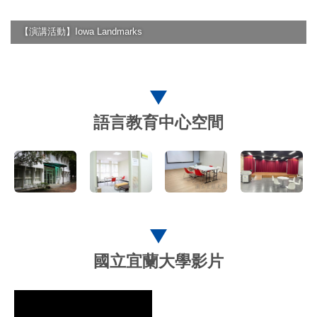
【演講活動】Iowa Landmarks
語言教育中心空間
國立宜蘭大學影片