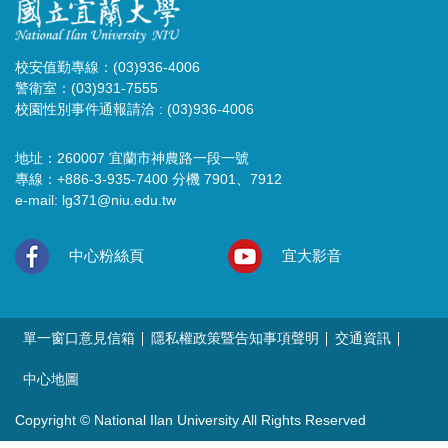
校安值勤專線：(03)936-4006
警衛室：(03)931-7555
校園性別事件通報請洽 : (03)936-4006
地址：260007 宜蘭市神農路一段一號
專線：+886-3-935-7400 分機 7901、7912
e-mail:
lg371@niu.edu.tw
中心粉絲頁
宜大影音
單一窗口意見信箱
隱私權政策暨告知事項聲明
交通資訊
中心地圖
Copyright © National Ilan University All Rights Reserved