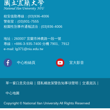
校安值勤專線：(03)936-4006
警衛室：(03)931-7555
校園性別事件通報請洽 : (03)936-4006
地址：260007 宜蘭市神農路一段一號
專線：+886-3-935-7400 分機 7901、7912
e-mail:
lg371@niu.edu.tw
中心粉絲頁
宜大影音
單一窗口意見信箱
隱私權政策暨告知事項聲明
交通資訊
中心地圖
Copyright © National Ilan University All Rights Reserved