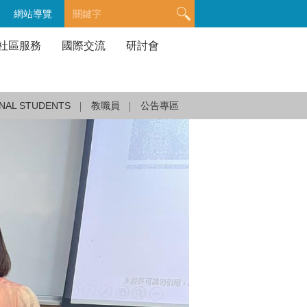
網站導覽
社區服務
國際交流
研討會
NAL STUDENTS
教職員
公告專區